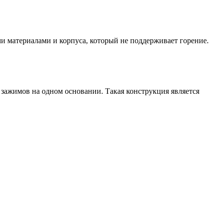
 материалами и корпуса, который не поддерживает горение.
 зажимов на одном основании. Такая конструкция является