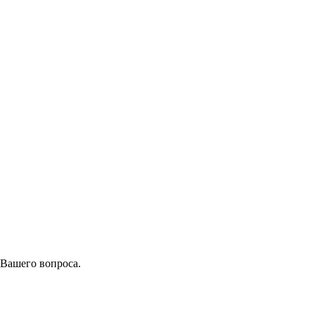
 Вашего вопроса.