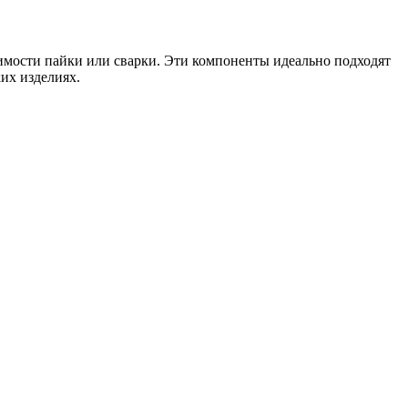
имости пайки или сварки. Эти компоненты идеально подходят
их изделиях.