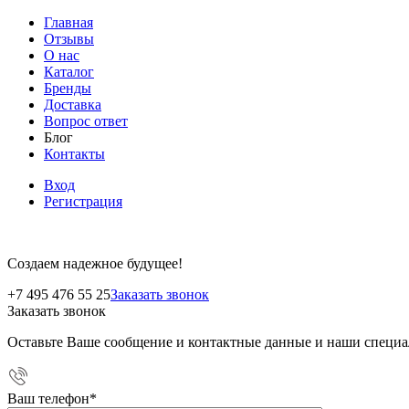
Главная
Отзывы
О нас
Каталог
Бренды
Доставка
Вопрос ответ
Блог
Контакты
Вход
Регистрация
Создаем надежное будущее!
+7 495 476 55 25
Заказать звонок
Заказать звонок
Оставьте Ваше сообщение и контактные данные и наши специа
Ваш телефон
*