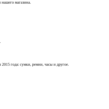
 нашего магазина.
.
015 года: сумки, ремни, часы и другое.