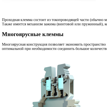
Проходная клемма состоит из токопроводящей части (обычно 
Также имеется механизм зажима (винтовой или пружинный), к
Многоярусные клеммы
Многоярусная конструкция позволяет экономить пространство в
оптимальной при необходимости соединить большое количеств