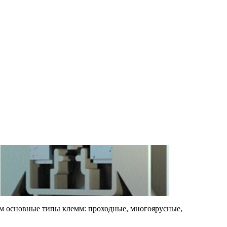
рим основные типы клемм: проходные, многоярусные,