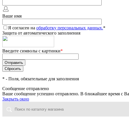
Ваше имя
Я согласен на
обработку персональных данных.
*
Защита от автоматического заполнения
Введите символы с картинки
*
*
- Поля, обязательные для заполнения
Сообщение отправлено
Ваше сообщение успешно отправлено. В ближайшее время с Ва
Закрыть окно