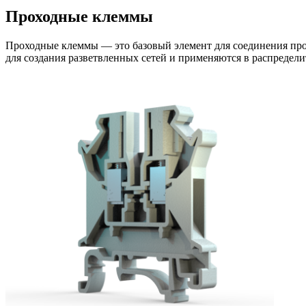
Проходные клеммы
Проходные клеммы — это базовый элемент для соединения про
для создания разветвленных сетей и применяются в распредели