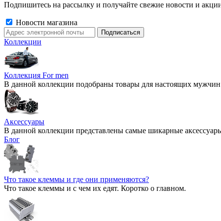
Подпишитесь на рассылку и получайте свежие новости и акции
Новости магазина
Коллекции
Коллекция For men
В данной коллекции подобраны товары для настоящих мужчин
Аксессуары
В данной коллекции представлены самые шикарные аксессуары 2
Блог
Что такое клеммы и где они применяются?
Что такое клеммы и с чем их едят. Коротко о главном.