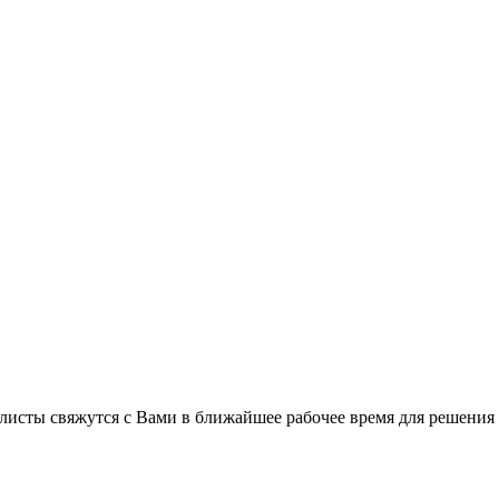
листы свяжутся с Вами в ближайшее рабочее время для решения