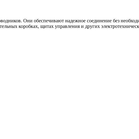
водников. Они обеспечивают надежное соединение без необход
тельных коробках, щитах управления и других электротехническ