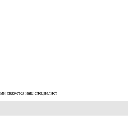
ми свяжется наш специалист