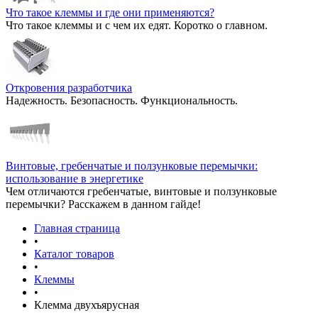
Что такое клеммы и где они применяются?
Что такое клеммы и с чем их едят. Коротко о главном.
Откровения разработчика
Надежность. Безопасность. Функциональность.
Винтовые, гребенчатые и ползунковые перемычки:
использование в энергетике
Чем отличаются гребенчатые, винтовые и ползунковые
перемычки? Расскажем в данном гайде!
Главная страница
•
Каталог товаров
•
Клеммы
•
Клемма двухъярусная