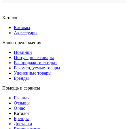
Каталог
Клеммы
Аксессуары
Наши предложения
Новинки
Популярные товары
Распродажи и скидки
Рекомендуемые товары
Уцененные товары
Бренды
Помощь и сервисы
Главная
Отзывы
О нас
Каталог
Бренды
Доставка
Вопрос ответ