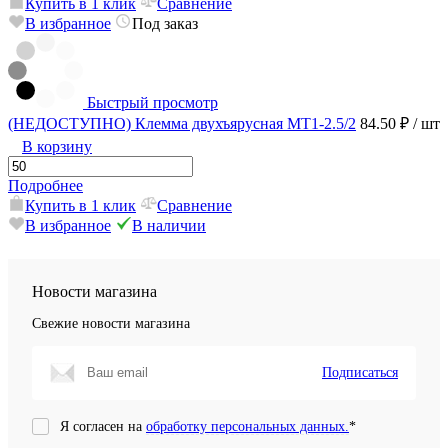
Купить в 1 клик
Сравнение
В избранное
Под заказ
Быстрый просмотр
(НЕДОСТУПНО) Клемма двухъярусная MT1-2.5/2
84.50 ₽
/ шт
В корзину
Подробнее
Купить в 1 клик
Сравнение
В избранное
В наличии
Новости магазина
Свежие новости магазина
Подписаться
Я согласен на
обработку персональных данных.
*