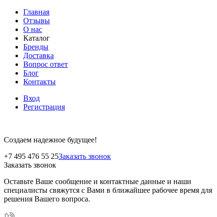
Главная
Отзывы
О нас
Каталог
Бренды
Доставка
Вопрос ответ
Блог
Контакты
Вход
Регистрация
Создаем надежное будущее!
+7 495 476 55 25
Заказать звонок
Заказать звонок
Оставьте Ваше сообщение и контактные данные и наши
специалисты свяжутся с Вами в ближайшее рабочее время для
решения Вашего вопроса.