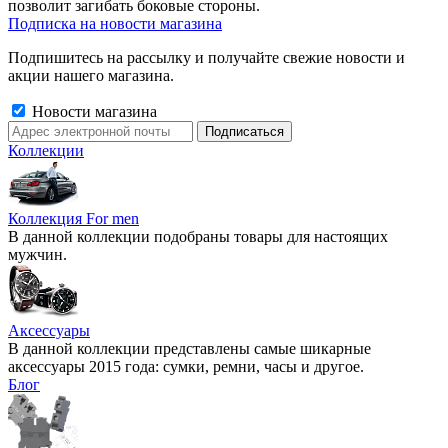
позволит загибать боковые стороны.
Подписка на новости магазина
Подпишитесь на рассылку и получайте свежие новости и
акции нашего магазина.
Новости магазина
Коллекции
Коллекция For men
В данной коллекции подобраны товары для настоящих
мужчин.
Аксессуары
В данной коллекции представлены самые шикарные
аксессуары 2015 года: сумки, ремни, часы и другое.
Блог