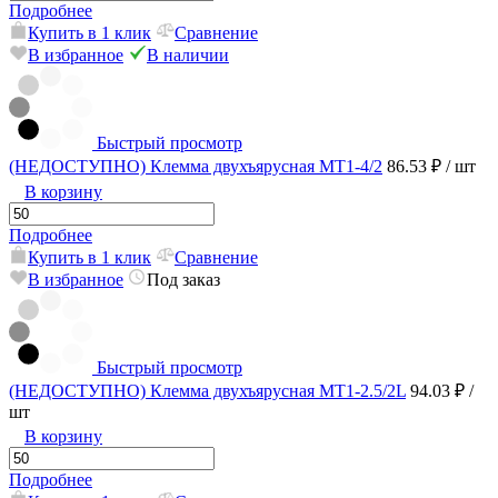
Подробнее
Купить в 1 клик
Сравнение
В избранное
В наличии
Быстрый просмотр
(НЕДОСТУПНО) Клемма двухъярусная MT1-4/2
86.53 ₽
/ шт
В корзину
Подробнее
Купить в 1 клик
Сравнение
В избранное
Под заказ
Быстрый просмотр
(НЕДОСТУПНО) Клемма двухъярусная MT1-2.5/2L
94.03 ₽
/
шт
В корзину
Подробнее