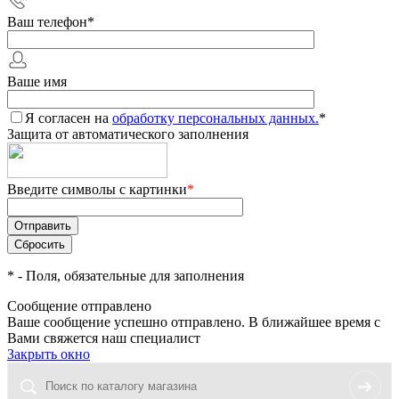
Ваш телефон
*
Ваше имя
Я согласен на
обработку персональных данных.
*
Защита от автоматического заполнения
Введите символы с картинки
*
*
- Поля, обязательные для заполнения
Сообщение отправлено
Ваше сообщение успешно отправлено. В ближайшее время с
Вами свяжется наш специалист
Закрыть окно