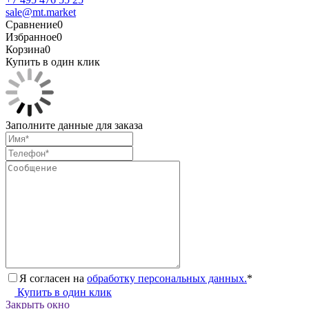
sale@mt.market
Сравнение
0
Избранное
0
Корзина
0
Купить в один клик
Заполните данные для заказа
Я согласен на
обработку персональных данных.
*
Купить в один клик
Закрыть окно