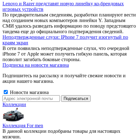
Lenovo и Razer представят новую линейку ко-брендовых
игровых устройств
По предварительным сведениям, разработки планируют вести
над созданием новых компьютеров линейки Y. Западным
СМИ удалось разведать информацию по поводу предстоящего
тандема еще до официального подтверждения сведений.
Неподтвержденные слухи: IPhone 7 получит изогнутый по
краям экран
В сети появились неподтвержденные слухи, что очередной
iPhone 7 от Apple может получить гибкую панель, которая
позволит загибать боковые стороны.
Подписка на новости магазина
Подпишитесь на рассылку и получайте свежие новости и
акции нашего магазина.
Новости магазина
Коллекции
Коллекция For men
В данной коллекции подобраны товары для настоящих
мужчин.