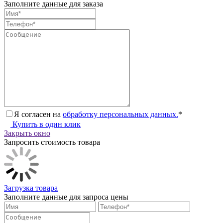
Заполните данные для заказа
Я согласен на
обработку персональных данных.
*
Купить в один клик
Закрыть окно
Запросить стоимость товара
Загрузка товара
Заполните данные для запроса цены