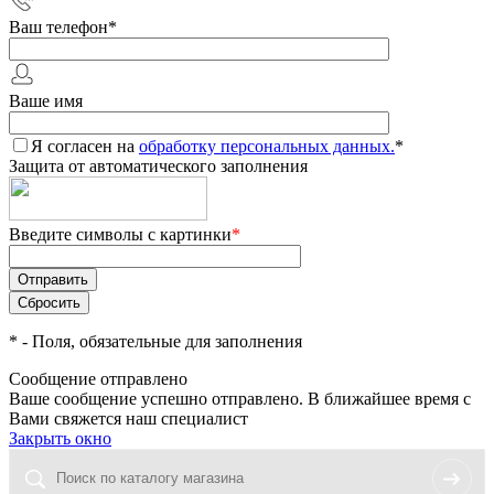
Ваш телефон
*
Ваше имя
Я согласен на
обработку персональных данных.
*
Защита от автоматического заполнения
Введите символы с картинки
*
*
- Поля, обязательные для заполнения
Сообщение отправлено
Ваше сообщение успешно отправлено. В ближайшее время с
Вами свяжется наш специалист
Закрыть окно