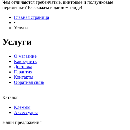
Чем отличаются гребенчатые, винтовые и ползунковые
перемычки? Расскажем в данном гайде!
Главная страница
•
Услуги
Услуги
О магазине
Как купить
Доставка
Гарантия
Контакты
Обратная связь
Каталог
Клеммы
Аксессуары
Наши предложения