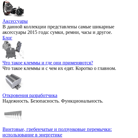
Аксессуары
В данной коллекции представлены самые шикарные
аксессуары 2015 года: сумки, ремни, часы и другое.
Блог
Что такое клеммы и где они применяются?
Что такое клеммы и с чем их едят. Коротко о главном.
Откровения разработчика
Надежность. Безопасность. Функциональность.
Винтовые, гребенчатые и ползунковые перемычки:
использование в энергетике