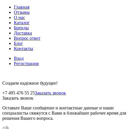
Главная
Отзывы
О нас
Каталог
Бренды
Доставка
Вопрос ответ
Блог
Контакты
Вход
Регистрация
Создаем надежное будущее!
+7 495 476 55 25
Заказать звонок
Заказать звонок
Оставьте Ваше сообщение и контактные данные и наши
специалисты свяжутся с Вами в ближайшее рабочее время для
решения Вашего вопроса.