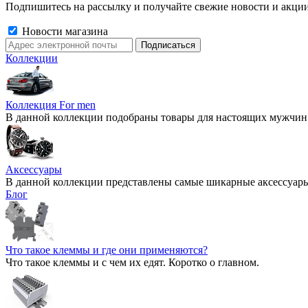
Подпишитесь на рассылку и получайте свежие новости и акции
Новости магазина
Коллекции
Коллекция For men
В данной коллекции подобраны товары для настоящих мужчин
Аксессуары
В данной коллекции представлены самые шикарные аксессуары 2
Блог
Что такое клеммы и где они применяются?
Что такое клеммы и с чем их едят. Коротко о главном.