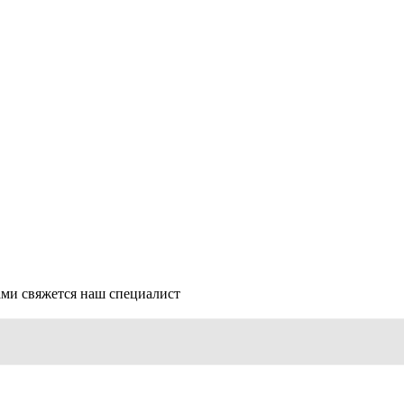
ми свяжется наш специалист