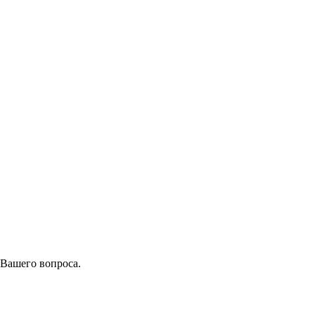
 Вашего вопроса.