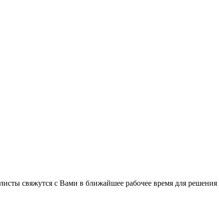
листы свяжутся с Вами в ближайшее рабочее время для решения