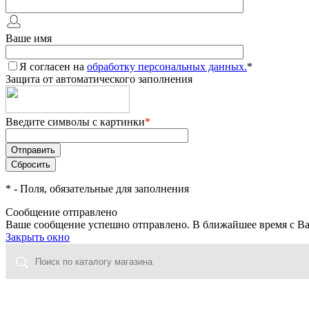
Ваше имя
Я согласен на
обработку персональных данных.
*
Защита от автоматического заполнения
Введите символы с картинки
*
*
- Поля, обязательные для заполнения
Сообщение отправлено
Ваше сообщение успешно отправлено. В ближайшее время с Ва
Закрыть окно