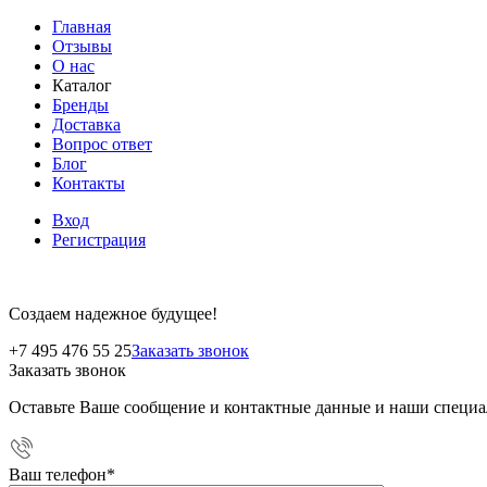
Главная
Отзывы
О нас
Каталог
Бренды
Доставка
Вопрос ответ
Блог
Контакты
Вход
Регистрация
Создаем надежное будущее!
+7 495 476 55 25
Заказать звонок
Заказать звонок
Оставьте Ваше сообщение и контактные данные и наши специа
Ваш телефон
*