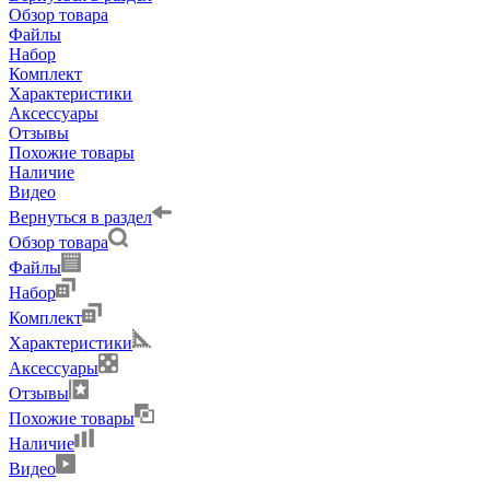
Обзор товара
Файлы
Набор
Комплект
Характеристики
Аксессуары
Отзывы
Похожие товары
Наличие
Видео
Вернуться в раздел
Обзор товара
Файлы
Набор
Комплект
Характеристики
Аксессуары
Отзывы
Похожие товары
Наличие
Видео