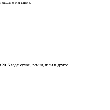
 нашего магазина.
.
015 года: сумки, ремни, часы и другое.