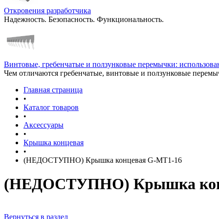
Откровения разработчика
Надежность. Безопасность. Функциональность.
Винтовые, гребенчатые и ползунковые перемычки: использован
Чем отличаются гребенчатые, винтовые и ползунковые перемы
Главная страница
•
Каталог товаров
•
Аксессуары
•
Крышка концевая
•
(НЕДОСТУПНО) Крышка концевая G-MT1-16
(НЕДОСТУПНО) Крышка кон
Вернуться в раздел