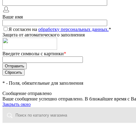
Ваше имя
Я согласен на
обработку персональных данных.
*
Защита от автоматического заполнения
Введите символы с картинки
*
*
- Поля, обязательные для заполнения
Сообщение отправлено
Ваше сообщение успешно отправлено. В ближайшее время с Ва
Закрыть окно