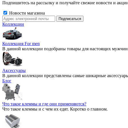
Подпишитесь на рассылку и получайте свежие новости и акции
Новости магазина
Коллекции
Коллекция For men
В данной коллекции подобраны товары для настоящих мужчин
Аксессуары
В данной коллекции представлены самые шикарные аксессуары 2
Блог
Что такое клеммы и где они применяются?
Что такое клеммы и с чем их едят. Коротко о главном.