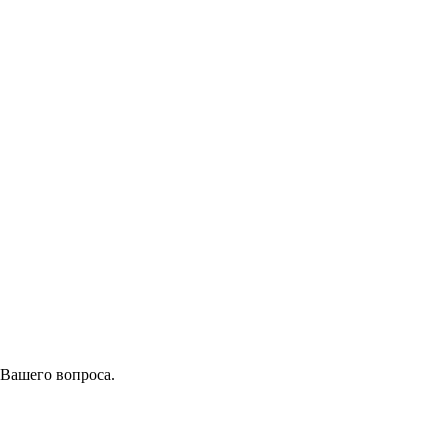
 Вашего вопроса.