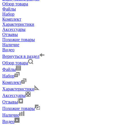
Обзор товара
Файлы
Набор
Комплект
Характеристики
Аксессуары
Отзывы
Похожие товары
Наличие
Видео
Вернуться в раздел
Обзор товара
Файлы
Набор
Комплект
Характеристики
Аксессуары
Отзывы
Похожие товары
Наличие
Видео