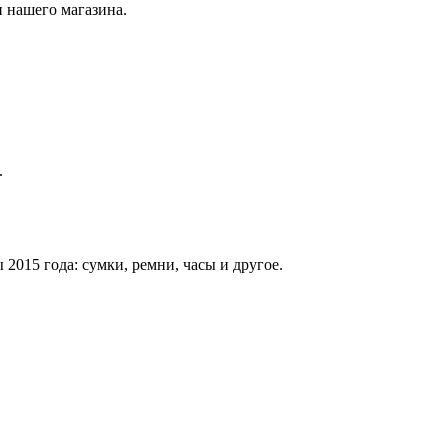
 нашего магазина.
.
015 года: сумки, ремни, часы и другое.