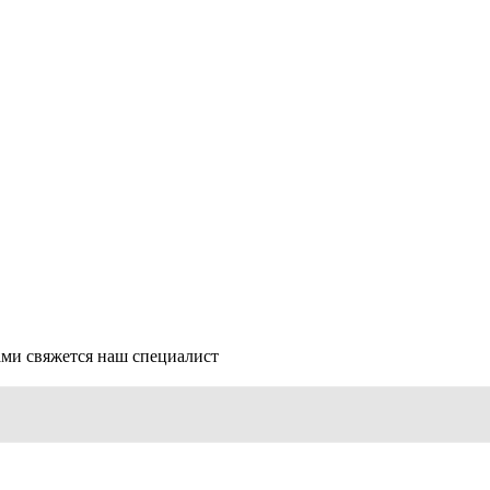
ми свяжется наш специалист