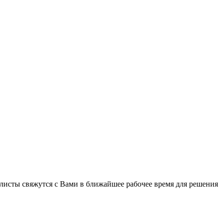
листы свяжутся с Вами в ближайшее рабочее время для решения