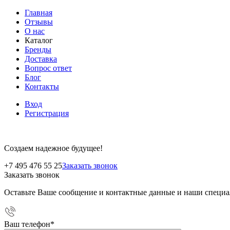
Главная
Отзывы
О нас
Каталог
Бренды
Доставка
Вопрос ответ
Блог
Контакты
Вход
Регистрация
Создаем надежное будущее!
+7 495 476 55 25
Заказать звонок
Заказать звонок
Оставьте Ваше сообщение и контактные данные и наши специа
Ваш телефон
*