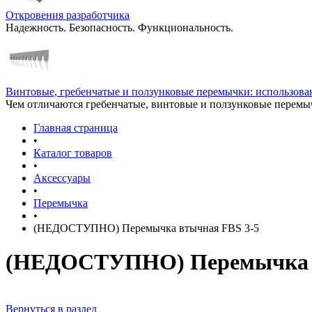
Откровения разработчика
Надежность. Безопасность. Функциональность.
Винтовые, гребенчатые и ползунковые перемычки: использован
Чем отличаются гребенчатые, винтовые и ползунковые перемы
Главная страница
•
Каталог товаров
•
Аксессуары
•
Перемычка
•
(НЕДОСТУПНО) Перемычка втычная FBS 3-5
(НЕДОСТУПНО) Перемычка в
Вернуться в раздел