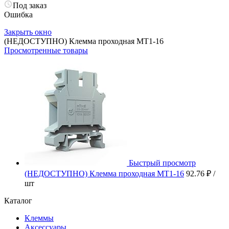
Под заказ
Ошибка
Закрыть окно
(НЕДОСТУПНО) Клемма проходная MT1-16
Просмотренные товары
Быстрый просмотр
(НЕДОСТУПНО) Клемма проходная MT1-16
92.76 ₽
/
шт
Каталог
Клеммы
Аксессуары