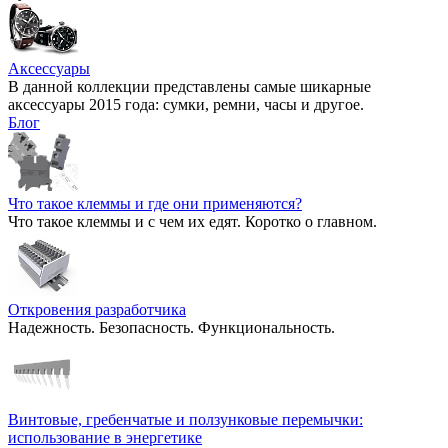
Аксессуары
В данной коллекции представлены самые шикарные
аксессуары 2015 года: сумки, ремни, часы и другое.
Блог
Что такое клеммы и где они применяются?
Что такое клеммы и с чем их едят. Коротко о главном.
Откровения разработчика
Надежность. Безопасность. Функциональность.
Винтовые, гребенчатые и ползунковые перемычки:
использование в энергетике