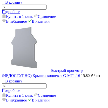
В корзину
Подробнее
Купить в 1 клик
Сравнение
В избранное
В наличии
Быстрый просмотр
(НЕДОСТУПНО) Крышка концевая G-MT1-16
15.80 ₽
/ шт
В корзину
Подробнее
Купить в 1 клик
Сравнение
В избранное
В наличии