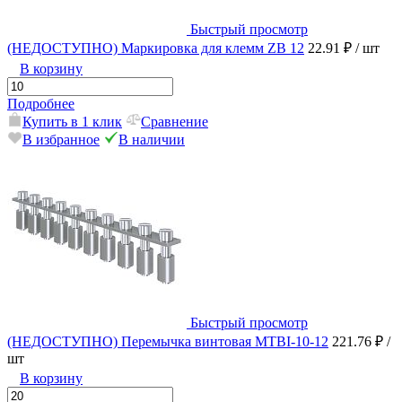
Быстрый просмотр
(НЕДОСТУПНО) Маркировка для клемм ZB 12
22.91 ₽
/ шт
В корзину
Подробнее
Купить в 1 клик
Сравнение
В избранное
В наличии
Быстрый просмотр
(НЕДОСТУПНО) Перемычка винтовая MTBI-10-12
221.76 ₽
/
шт
В корзину