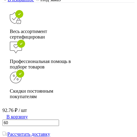
Весь ассортимент
сертифицирован
Профессиональная помощь в
подборе товаров
Скидки постоянным
покупателям
92.76 ₽
/ шт
В корзину
Рассчитать доставку