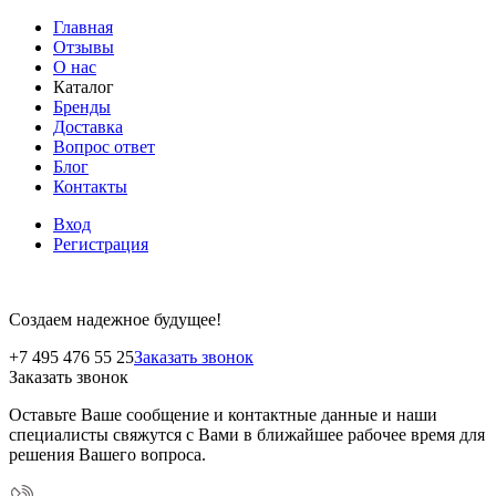
Главная
Отзывы
О нас
Каталог
Бренды
Доставка
Вопрос ответ
Блог
Контакты
Вход
Регистрация
Создаем надежное будущее!
+7 495 476 55 25
Заказать звонок
Заказать звонок
Оставьте Ваше сообщение и контактные данные и наши
специалисты свяжутся с Вами в ближайшее рабочее время для
решения Вашего вопроса.