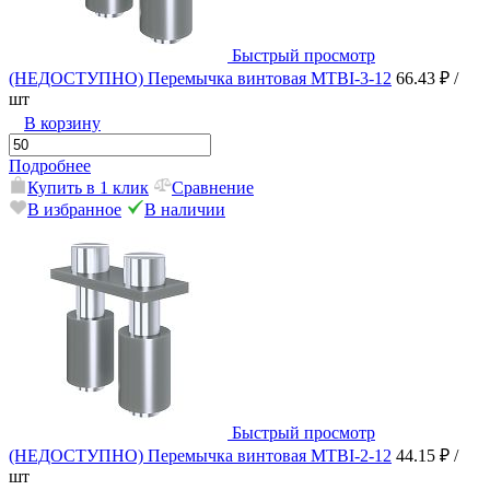
Быстрый просмотр
(НЕДОСТУПНО) Перемычка винтовая MTBI-3-12
66.43 ₽
/
шт
В корзину
Подробнее
Купить в 1 клик
Сравнение
В избранное
В наличии
Быстрый просмотр
(НЕДОСТУПНО) Перемычка винтовая MTBI-2-12
44.15 ₽
/
шт