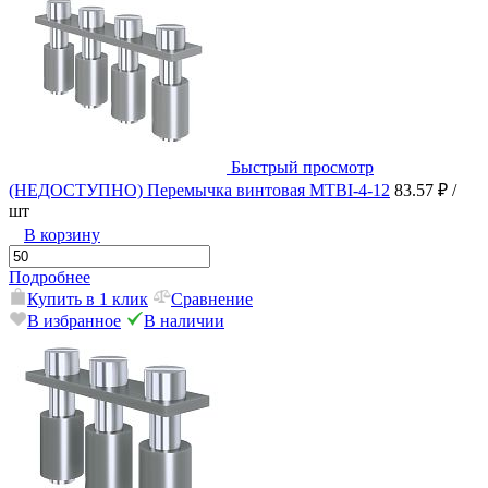
Быстрый просмотр
(НЕДОСТУПНО) Перемычка винтовая MTBI-4-12
83.57 ₽
/
шт
В корзину
Подробнее
Купить в 1 клик
Сравнение
В избранное
В наличии