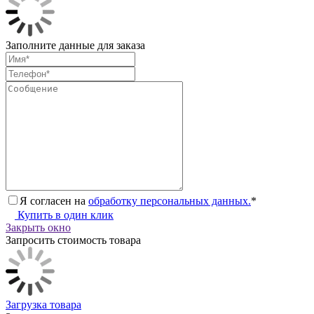
Заполните данные для заказа
Я согласен на
обработку персональных данных.
*
Купить в один клик
Закрыть окно
Запросить стоимость товара
Загрузка товара