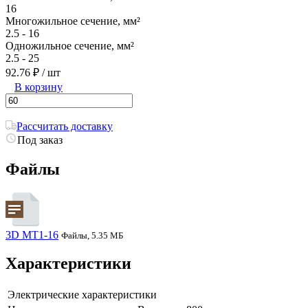
16
Многожильное сечение, мм²
2.5 - 16
Одножильное сечение, мм²
2.5 - 25
92.76 ₽
/ шт
В корзину
Рассчитать доставку
Под заказ
Файлы
3D MT1-16
Файлы, 5.35 МБ
Характеристики
Электрические характеристики