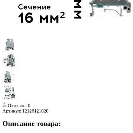
Отзывов: 0
Артикул:
12126121020
Описание товара: