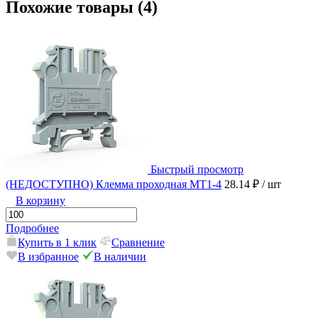
Похожие товары (4)
Быстрый просмотр
(НЕДОСТУПНО) Клемма проходная MT1-4
28.14 ₽
/ шт
В корзину
Подробнее
Купить в 1 клик
Сравнение
В избранное
В наличии