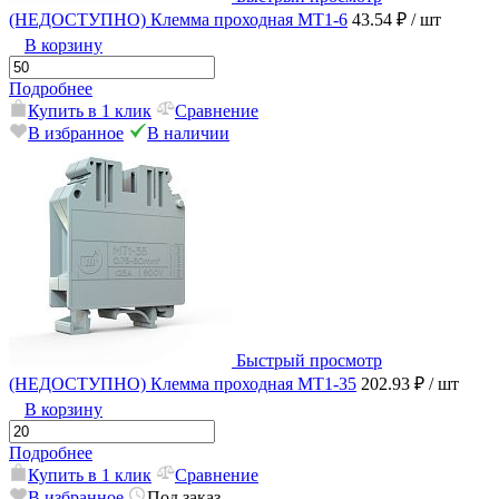
(НЕДОСТУПНО) Клемма проходная MT1-6
43.54 ₽
/ шт
В корзину
Подробнее
Купить в 1 клик
Сравнение
В избранное
В наличии
Быстрый просмотр
(НЕДОСТУПНО) Клемма проходная MT1-35
202.93 ₽
/ шт
В корзину
Подробнее
Купить в 1 клик
Сравнение
В избранное
Под заказ