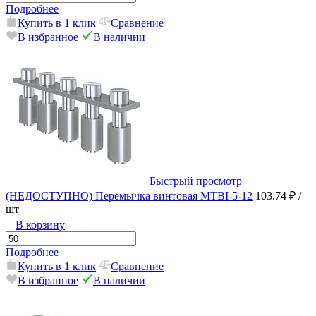
Подробнее
Купить в 1 клик
Сравнение
В избранное
В наличии
Быстрый просмотр
(НЕДОСТУПНО) Перемычка винтовая MTBI-5-12
103.74 ₽
/
шт
В корзину
Подробнее
Купить в 1 клик
Сравнение
В избранное
В наличии