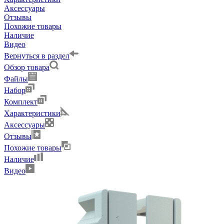
Аксессуары
Отзывы
Похожие товары
Наличие
Видео
Вернуться в раздел
Обзор товара
Файлы
Набор
Комплект
Характеристики
Аксессуары
Отзывы
Похожие товары
Наличие
Видео