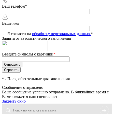
Ваш телефон
*
Ваше имя
Я согласен на
обработку персональных данных.
*
Защита от автоматического заполнения
Введите символы с картинки
*
*
- Поля, обязательные для заполнения
Сообщение отправлено
Ваше сообщение успешно отправлено. В ближайшее время с
Вами свяжется наш специалист
Закрыть окно