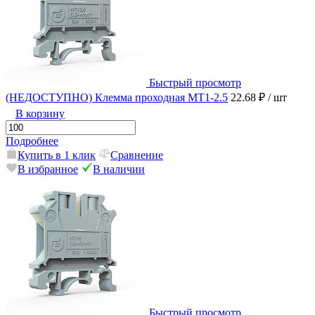
Быстрый просмотр
(НЕДОСТУПНО) Клемма проходная MT1-2.5
22.68 ₽
/ шт
В корзину
Подробнее
Купить в 1 клик
Сравнение
В избранное
В наличии
Быстрый просмотр