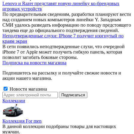
Lenovo и Razer представят новую линейку ко-брендовых
игровых устройств
По предварительным сведениям, разработки планируют вести
над созданием новых компьютеров линейки Y. Западным
СМИ удалось разведать информацию по поводу предстоящего
тандема еще до официального подтверждения сведений.
Неподтвержденные слухи: IPhone 7 получит изогнутый по
краям экран
В сети появились неподтвержденные слухи, что очередной
iPhone 7 от Apple может получить гибкую панель, которая
позволит загибать боковые стороны.
Подписка на новости магазина
Подпишитесь на рассылку и получайте свежие новости и
акции нашего магазина.
Новости магазина
Коллекции
Коллекция For men
В данной коллекции подобраны товары для настоящих
мужчин.