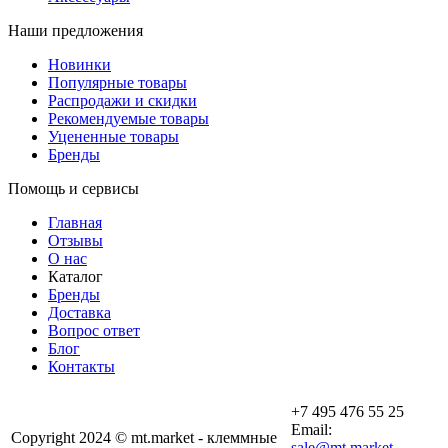
Наши предложения
Новинки
Популярные товары
Распродажи и скидки
Рекомендуемые товары
Уцененные товары
Бренды
Помощь и сервисы
Главная
Отзывы
О нас
Каталог
Бренды
Доставка
Вопрос ответ
Блог
Контакты
+7 495 476 55 25
Email:
Copyright 2024 © mt.market - клеммные
sale@mt.market